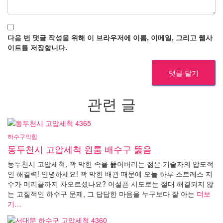
다음 번 댓글 작성을 위해 이 브라우저에 이름, 이메일, 그리고 웹사
이트를 저장합니다.
관련 글
하수구막힘
동두천시 고압세척 원룸 배수구 뚫음
동두천시 고압세척, 꽉 막힌 속을 뚫어버리는 젊은 기술자의 압도적
인 해결력! 안녕하세요! 꽉 막힌 배관 때문에 오늘 하루 스트레스 지
수가 머리끝까지 차오르셨나요? 어설픈 시도로는 절대 해결되지 않
는 고질적인 하수구 문제, 그 답답한 마음을 누구보다 잘 아는
더보
기…