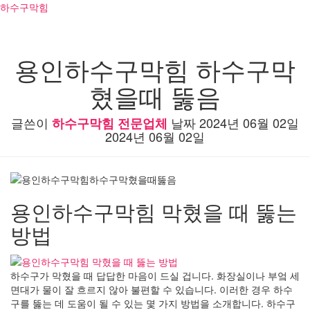
하수구막힘
용인하수구막힘 하수구막
혔을때 뚫음
글쓴이
날짜
2024년 06월 02일
하수구막힘 전문업체
2024년 06월 02일
용인하수구막힘 막혔을 때 뚫는
방법
하수구가 막혔을 때 답답한 마음이 드실 겁니다. 화장실이나 부엌 세
면대가 물이 잘 흐르지 않아 불편할 수 있습니다. 이러한 경우 하수
구를 뚫는 데 도움이 될 수 있는 몇 가지 방법을 소개합니다. 하수구