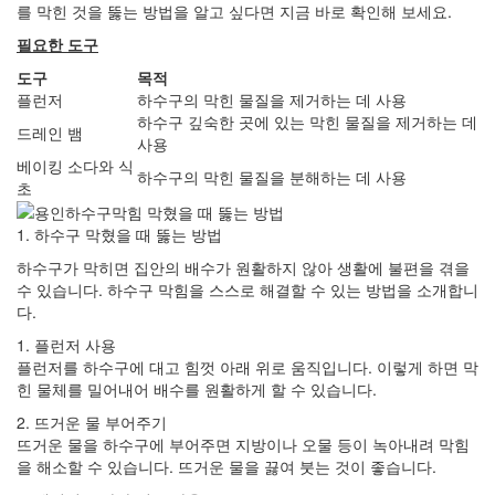
를 막힌 것을 뚫는 방법을 알고 싶다면 지금 바로 확인해 보세요.
필요한 도구
도구
목적
플런저
하수구의 막힌 물질을 제거하는 데 사용
하수구 깊숙한 곳에 있는 막힌 물질을 제거하는 데
드레인 뱀
사용
베이킹 소다와 식
하수구의 막힌 물질을 분해하는 데 사용
초
1. 하수구 막혔을 때 뚫는 방법
하수구가 막히면 집안의 배수가 원활하지 않아 생활에 불편을 겪을
수 있습니다. 하수구 막힘을 스스로 해결할 수 있는 방법을 소개합니
다.
1. 플런저 사용
플런저를 하수구에 대고 힘껏 아래 위로 움직입니다. 이렇게 하면 막
힌 물체를 밀어내어 배수를 원활하게 할 수 있습니다.
2. 뜨거운 물 부어주기
뜨거운 물을 하수구에 부어주면 지방이나 오물 등이 녹아내려 막힘
을 해소할 수 있습니다. 뜨거운 물을 끓여 붓는 것이 좋습니다.