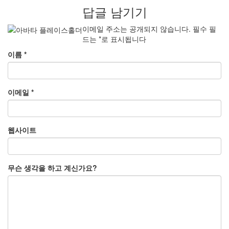
답글 남기기
이메일 주소는 공개되지 않습니다.
필수 필
드는
*
로 표시됩니다
이름
*
이메일
*
웹사이트
무슨 생각을 하고 계신가요?