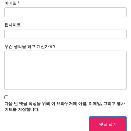
이메일
*
웹사이트
무슨 생각을 하고 계신가요?
다음 번 댓글 작성을 위해 이 브라우저에 이름, 이메일, 그리고 웹사
이트를 저장합니다.