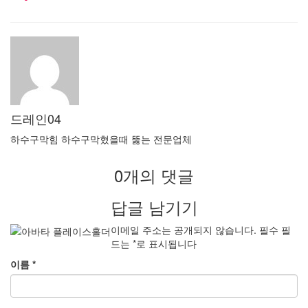
드레인04
하수구막힘 하수구막혔을때 뚫는 전문업체
0개의 댓글
답글 남기기
이메일 주소는 공개되지 않습니다.
필수 필
드는
*
로 표시됩니다
이름
*