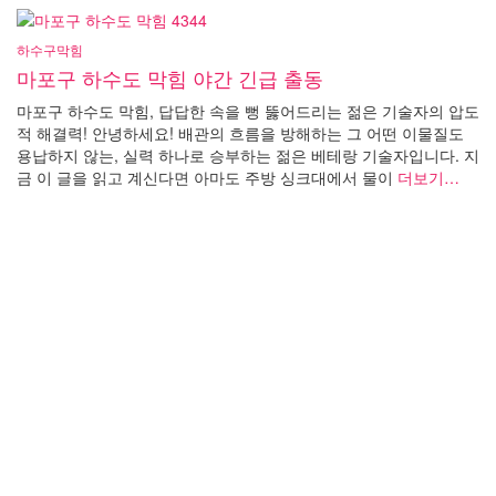
하수구막힘
마포구 하수도 막힘 야간 긴급 출동
마포구 하수도 막힘, 답답한 속을 뻥 뚫어드리는 젊은 기술자의 압도
적 해결력! 안녕하세요! 배관의 흐름을 방해하는 그 어떤 이물질도
용납하지 않는, 실력 하나로 승부하는 젊은 베테랑 기술자입니다. 지
금 이 글을 읽고 계신다면 아마도 주방 싱크대에서 물이
더보기…