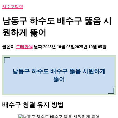
하수구막힘
남동구 하수도 배수구 뚫음 시
원하게 뚫어
글쓴이
드레인04
날짜
2025년 10월 05일
2025년 10월 05일
남동구 하수도 배수구 뚫음 시원하게
뚫어
배수구 청결 유지 방법