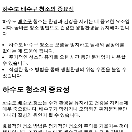
하수도 배수구 청소의 중요성
하수도
배수구
청소는 환경과 건강을 지키는 데 중요한 요소입
니다. 올바른 청소 방법으로 건강한 생활환경을 유지해야 합니
다.
하수도 배수구 청소는 오염을 방지하고 냄새와 곰팡이를
없애는 데 도움이 됩니다.
주기적인 청소와 유지로 오랜 시간 동안 문제없이 사용할
수 있습니다.
적절한 청소 방법을 통해 생활환경의 위생 수준을 높일 수
있습니다.
하수도 청소의 중요성
하수도 배수구 청소
는 주거 환경을 유지하고 건강을 지키는데
매우 중요합니다. 배수구가 막히거나 오염되면 환경문제뿐만
아니라 질병의 원인이 될 수 있습니다.
효율적인 청소 방법은 정기적인 청소와 주의를 기울이는 것이