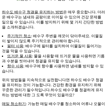
하수도 배수구 청결을 유지하는 방법
은 매우 중요합니다. 더러
운 배수구는 냄새와 곰팡이로 이어질 수 있으며 건강 문제를
일으킬 수 있습니다. 이를 방지하기 위해 몇 가지 간단한 방법
을 소개하겠습니다.
주기적인 청소
: 배수구 주변을 깨끗이 닦아주세요. 이물질
이 쌓이지 않도록 주기적으로 관리해야 합니다.
필터 사용
: 배수구에 필터를 설치하여 이물질이 들어가는
것을 막을 수 있습니다.
뜨거운 물 사용
: 물을 사용할 때 뜨거운 물을 사용하면 기름
과 수분을 씻어내어 청결을 유지할 수 있습니다.
향수 사용
: 배수구에 향수를 사용하면 냄새를 방지할 수 있
습니다.
위의 방법들을 지속적으로 실천합니다면 하수도 배수구 청결
을 유지하는 것이 가능합니다. 건강한 환경을 유지하기 위해
꾸준한 관리가 필수적입니다.하수도 배수구를 청결하게 유지
하는 방법에 대한 그 도록 무엇이 있을까요?
매일 청소하기
: 가능한 매일 배수구를 청소하여 어류나 오물이