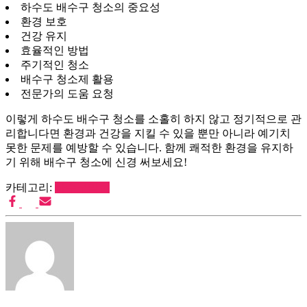
하수도 배수구 청소의 중요성
환경 보호
건강 유지
효율적인 방법
주기적인 청소
배수구 청소제 활용
전문가의 도움 요청
이렇게 하수도 배수구 청소를 소홀히 하지 않고 정기적으로 관
리합니다면 환경과 건강을 지킬 수 있을 뿐만 아니라 예기치
못한 문제를 예방할 수 있습니다. 함께 쾌적한 환경을 유지하
기 위해 배수구 청소에 신경 써보세요!
카테고리:
하수구막힘