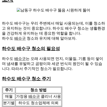
하수도 배수구는 우리 주변에서 매일 사용되는데, 이를 청소하
고 유지하는 것이 중요합니다. 하수도 배수구 청소는 생활환경
을 건강하게 유지하는 데 중요한 역할을 합니다.
하수도
배수구
청소와 유지에 대해 알아보자.
하수도 배수구 청소의 필요성
하수도
배수구
는 오래 사용되면 먼지, 이물질, 기름 등이 쌓이
며 냄새를 유발하고 곰팡이와 세균 번식의 원인이 될 수 있습
니다. 따라서 주기적인 청소가 필요합니다.
하수도 배수구 청소 주기
주기
청소 방법
매월
가정용
배수구
클리너 사용
분기별
하수도 청소업체에 의뢰