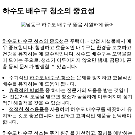
하수도 배수구 청소의 중요성
하수도 배수구 청소의 중요성
은 주택이나 상업 시설물에서 매
우 중요합니다. 청결하고 효율적인 배수구는 환경을 보호하고
건강을 유지하는 데 필수적입니다. 하수도 배수구는 오염물질
이 모이는 곳으로, 청소가 이루어지지 않으면 냄새, 곰팡이, 곤
충 등의 문제가 발생할 수 있습니다.
주기적인
하수도 배수구 청소
는 문제를 방지하고 효율적인
배수를 유지하는 데 도움이 됩니다.
효율적인 방법들
중 하나는 전문가의 도움을 받는 것입니
다. 전문가의 도움을 받으면 청소가 꼼꼼하게 이루어지며 장기
적인 해결책을 찾을 수 있습니다.
적절한 청소용품
을 사용하여 하수도 배수구를 깨끗하게 유
지하는 것도 중요합니다. 안전하고 효과적인 제품을 선택해야
합니다.
하수도 배수구 청소는
주거 환경을 개선하고
, 질병을 예방하는