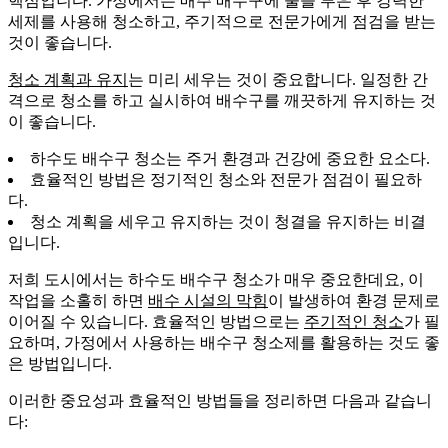
핵심입니다. 가정에서는 매주 배수구에 물을 부은 후 강력한
세제를 사용해 청소하고, 주기적으로 전문가에게 점검을 받는
것이 좋습니다.
청소 계획과 유지
는 미리 세우는 것이 중요합니다. 일정한 간
격으로 청소를 하고 실시하여 배수구를 깨끗하게 유지하는 것
이 좋습니다.
하수도 배수구 청소는 주거 환경과 건강에 중요한 요소다.
효율적인 방법은 정기적인 청소와 전문가 점검이 필요하
다.
청소 계획을 세우고 유지하는 것이 청결을 유지하는 비결
입니다.
저희 도시에서는 하수도 배수구 청소가 매우 중요한데요, 이
작업을 소홀히 하면
배수 시설의 막힘
이 발생하여 환경 문제로
이어질 수 있습니다. 효율적인 방법으로는
주기적인 청소
가 필
요하며, 가정에서 사용하는 배수구 청소제를 활용하는 것도 좋
은 방법입니다.
이러한 중요성과 효율적인 방법들을 정리하면 다음과 같습니
다: