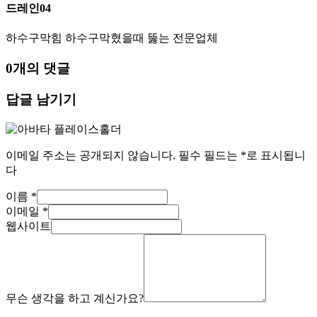
드레인04
하수구막힘 하수구막혔을때 뚫는 전문업체
0개의 댓글
답글 남기기
이메일 주소는 공개되지 않습니다.
필수 필드는
*
로 표시됩니
다
이름
*
이메일
*
웹사이트
무슨 생각을 하고 계신가요?