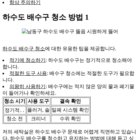
항상 주의하기
하수도 배수구 청소 방법 1
하수도 배수구 청소
에 대한 유용한 팁을 제공합니다.
적기에 청소하기
: 하수도 배수구는 정기적으로 청소해야
합니다.
적절한 도구 사용
: 배수구 청소에는 적절한 도구가 필요합
니다.
의왕히 사용하기
: 배수구에는 적지 않은 양의 물과 폐기물
이 들어가나 확인하세요.
청소 시기
사용 도구
결속 확인
플러거, 솔
밀폐 시스템 확인
정기적․․
청소 전
크리너
수위 확인
저의 세탁실은 하수도 배수구 문제로 어렵게 직면하고 있습니
다. 하수도 배수구를 청소하고 유지하는 방법에 대해 듣고 싶