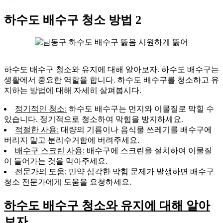
하수도 배수구 청소 방법 2
하수도 배수구 청소와 유지에 대해 알아보자. 하수도 배수구는
생활에서 중요한 역할을 합니다. 하수도 배수구를 청소하고 유
지하는 방법에 대해 자세히 살펴봅시다.
정기적인 청소:
하수도 배수구는 먼지와 이물질로 막힐 수
있습니다. 정기적으로 청소하여 막힘을 방지하세요.
적절한 사용:
대량의 기름이나 음식물 쓰레기를 배수구에
버리지 말고 분리수거함에 버려주세요.
배수구 스크린 사용:
배수구에 스크린을 설치하여 이물질
이 들어가는 것을 막아주세요.
전문가의 도움:
만약 심각한 막힘 문제가 발생하면 배수구
청소 전문가에게 도움을 요청하세요.
하수도 배수구 청소와 유지에 대해 알아
보자