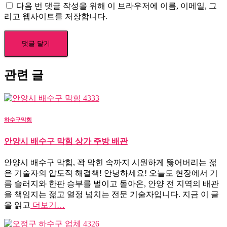
다음 번 댓글 작성을 위해 이 브라우저에 이름, 이메일, 그
리고 웹사이트를 저장합니다.
관련 글
하수구막힘
안양시 배수구 막힘 상가 주방 배관
안양시 배수구 막힘, 꽉 막힌 속까지 시원하게 뚫어버리는 젊
은 기술자의 압도적 해결책! 안녕하세요! 오늘도 현장에서 기
름 슬러지와 한판 승부를 벌이고 돌아온, 안양 전 지역의 배관
을 책임지는 젊고 열정 넘치는 전문 기술자입니다. 지금 이 글
을 읽고
더보기…