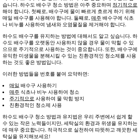
습니다. 하수도 배수구 청소 방법은 아주 중요하며
정기적으로
해야 합니다. 첫째로, 배수구에 물이 빠르게 흐르게 하기 위해
매일 배수구를 사용해야 합니다. 둘째로,
매주
배수구에 식초
나 비누를 사용하여 냄새와 오염물질을 제거해야 합니다.
하수도 배수구를 유지하는 방법에 대해서도 알고 싶습니다. 하
수도 배수구를 오랫동안 사용하지 않을 경우 물이 막힐 수 있
으므로 주기적으로 사용하는 것이 중요합니다. 또한, 배수구에
유익한 미생물을 분해시킬 수 있는 친환경적인 청소제를 사용
하는 것도 좋은 방법입니다.
이러한 방법들을 번호를 붙여 요약하면:
매일
배수구 사용하기
매주
식초나 비누 사용하여 청소
주기적으로
사용하여 물 막힘 방지
친환경적인 청소제 사용
하수도 배수구 청소 방법과 유지법은 우리 주변에서 쉽게 할
수 있는 작은 노력들이지만, 세탁실의 환경과 위생을 유지하는
데 매우 중요합니다. 적극적으로 실천하여 따뜻하고 깨끗한 세
탁실을 유지해보세요!