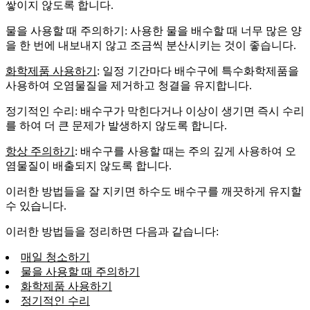
쌓이지 않도록 합니다.
물을 사용할 때 주의하기: 사용한 물을 배수할 때 너무 많은 양
을 한 번에 내보내지 않고 조금씩 분산시키는 것이 좋습니다.
화학제품 사용하기
: 일정 기간마다 배수구에 특수화학제품을
사용하여 오염물질을 제거하고 청결을 유지합니다.
정기적인 수리: 배수구가 막힌다거나 이상이 생기면 즉시 수리
를 하여 더 큰 문제가 발생하지 않도록 합니다.
항상 주의하기
: 배수구를 사용할 때는 주의 깊게 사용하여 오
염물질이 배출되지 않도록 합니다.
이러한 방법들을 잘 지키면 하수도 배수구를 깨끗하게 유지할
수 있습니다.
이러한 방법들을 정리하면 다음과 같습니다:
매일 청소하기
물을 사용할 때 주의하기
화학제품 사용하기
정기적인 수리